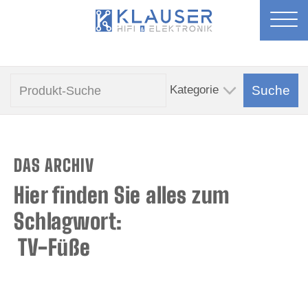
DAS ARCHIV
Hier finden Sie alles zum
Schlagwort:
TV-Füße