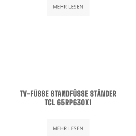
MEHR LESEN
TV-FÜSSE STANDFÜSSE STÄNDER TC
L 65RP630X1
MEHR LESEN