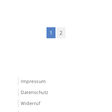
1
2
Impressum
Datenschutz
Widerruf