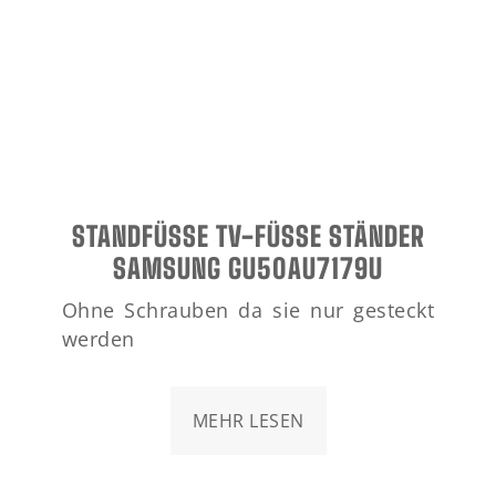
STANDFÜSSE TV-FÜSSE STÄNDER SA
MSUNG GU50AU7179U
Ohne Schrauben da sie nur gesteckt
werden
MEHR LESEN