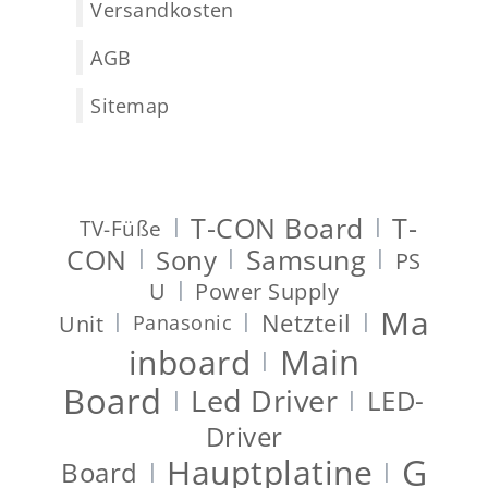
Versandkosten
AGB
Sitemap
T-CON Board
T-
|
|
TV-Füße
CON
Samsung
Sony
|
|
|
PS
|
U
Power Supply
Ma
Netzteil
|
|
|
Unit
Panasonic
Main
inboard
|
Board
Led Driver
LED-
|
|
Driver
G
Hauptplatine
Board
|
|