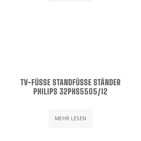
TV-FÜSSE STANDFÜSSE STÄNDER PH
ILIPS 32PHS5505/12
MEHR LESEN